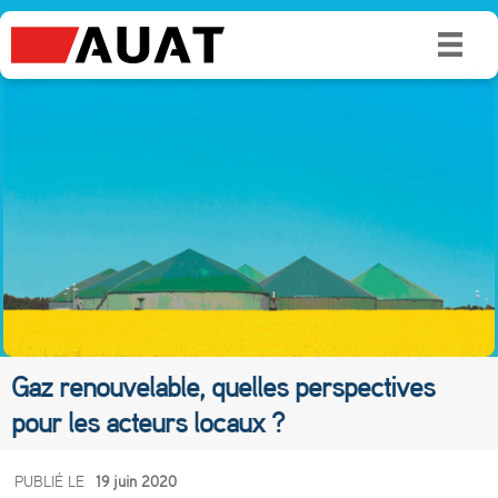
Gaz renouvelable, quelles perspectives
pour les acteurs locaux ?
G
PUBLIÉ LE
19 juin 2020