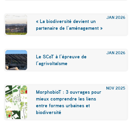
JAN
2026
« La biodiversité devient un
partenaire de l’aménagement »
JAN
2026
Le SCoT à l’épreuve de
l’agrivoltaïsme
NOV
2025
MorphobioT : 3 ouvrages pour
mieux comprendre les liens
entre formes urbaines et
biodiversité