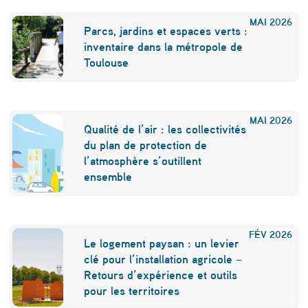
x
MAI
2026
Parcs, jardins et espaces verts :
?
inventaire dans la métropole de
Toulouse
MAI
2026
Qualité de l’air : les collectivités
du plan de protection de
l’atmosphère s’outillent
ensemble
FÉV
2026
Le logement paysan : un levier
clé pour l’installation agricole –
Retours d’expérience et outils
pour les territoires