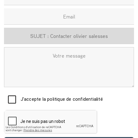
Email
Sujet
Votre message
J'accepte la politique de confidentialité