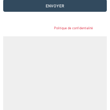
ENVOYER
Politique de confidentialité