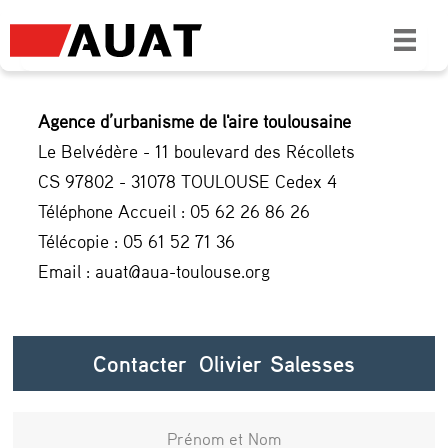
Agence d’urbanisme de l'aire toulousaine
Le Belvédère - 11 boulevard des Récollets
CS 97802 - 31078 TOULOUSE Cedex 4
Téléphone Accueil : 05 62 26 86 26
Télécopie : 05 61 52 71 36
Email : auat@aua-toulouse.org
Contacter Olivier Salesses
Prénom et Nom