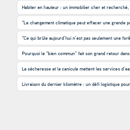
Habiter en hauteur : un immobilier cher et recherché,
“Le changement climatique peut effacer une grande p
“Ce qui brûle aujourd’hui n’est pas seulement une forê
Pourquoi le “bien commun” fait son grand retour dans 
La sécheresse et la canicule mettent les services d’e
Livraison du dernier kilomètre : un défi logistique pour