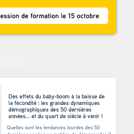
Des effets du baby-boom à la baisse de
la fécondité : les grandes dynamiques
démographiques des 50 dernières
années… et du quart de siècle à venir !
Quelles sont les tendances lourdes des 50