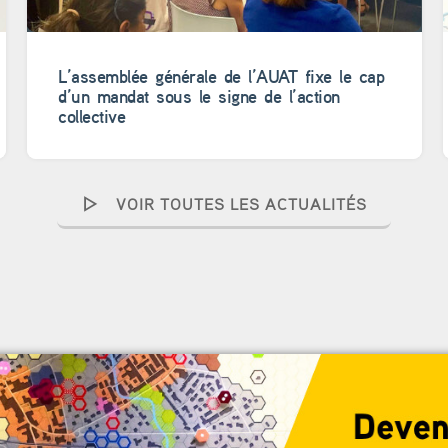
L’assemblée générale de l’AUAT fixe le cap
d’un mandat sous le signe de l’action
collective
VOIR TOUTES LES ACTUALITÉS