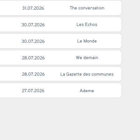
The conversation
31.07.2026
Les Echos
30.07.2026
Le Monde
30.07.2026
We demain
28.07.2026
La Gazette des communes
28.07.2026
Ademe
27.07.2026