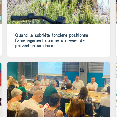
Quand la sobriété foncière positionne
l’aménagement comme un levier de
prévention sanitaire