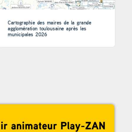
Cartographie des maires de la grande
agglomération toulousaine après les
municipales 2026