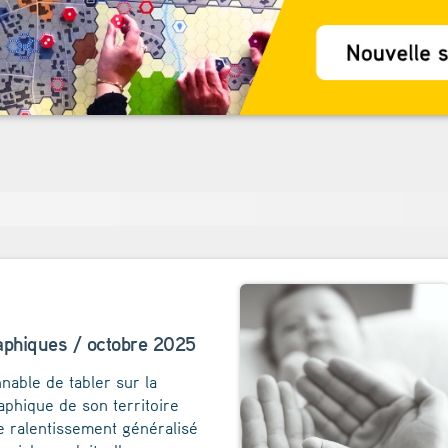
phiques / octobre 2025
nnable de tabler sur la
phique de son territoire
e ralentissement généralisé