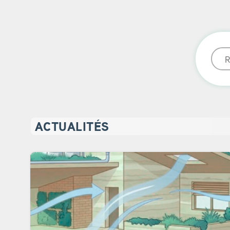
Reche
ACTUALITÉS