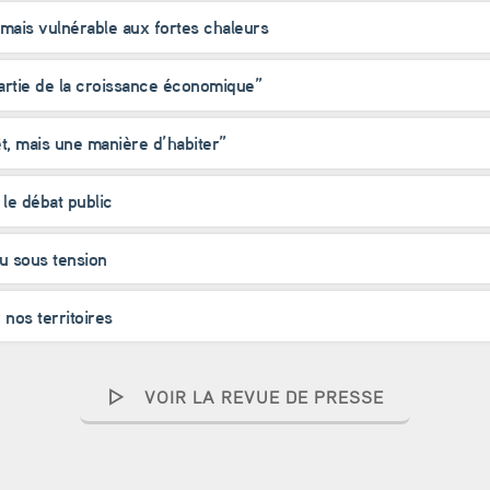
 mais vulnérable aux fortes chaleurs
artie de la croissance économique”
t, mais une manière d’habiter”
le débat public
au sous tension
 nos territoires
VOIR LA REVUE DE PRESSE