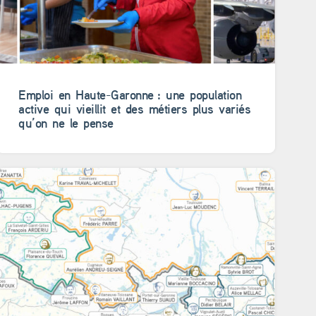
Emploi en Haute-Garonne : une population
active qui vieillit et des métiers plus variés
qu’on ne le pense