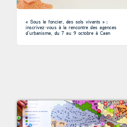
« Sous le foncier, des sols vivants » :
inscrivez-vous à la rencontre des agences
d’urbanisme, du 7 au 9 octobre à Caen