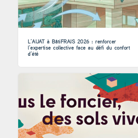
L’AUAT à BâtiFRAIS 2026 : renforcer
l’expertise collective face au défi du confort
d’été