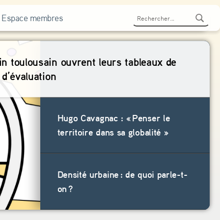
Rechercher :
Espace membres
n toulousain ouvrent leurs tableaux de
 d’évaluation
Hugo Cavagnac : « Penser le
territoire dans sa globalité »
Densité urbaine : de quoi parle-t-
on ?