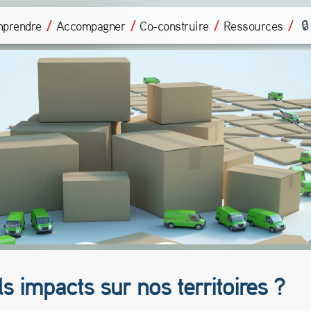
prendre
Accompagner
Co-construire
Ressources
 impacts sur nos territoires ?