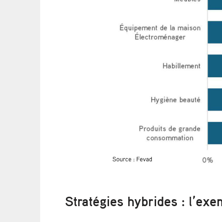
Stratégies hybrides : l’exe