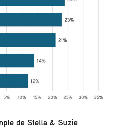
mple de Stella & Suzie