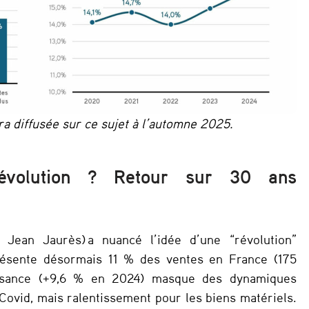
ra diffusée sur ce sujet à l’automne 2025.
évolution ? Retour sur 30 ans
 Jean Jaurès) a nuancé l’idée d’une “révolution”
ésente désormais 11 % des ventes en France (175
oissance (+9,6 % en 2024) masque des dynamiques
Covid, mais ralentissement pour les biens matériels.