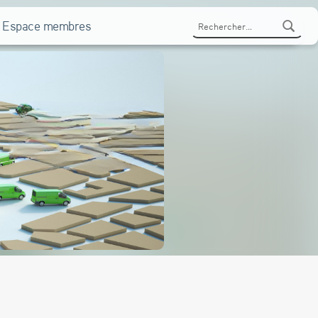
Rechercher :
Espace membres