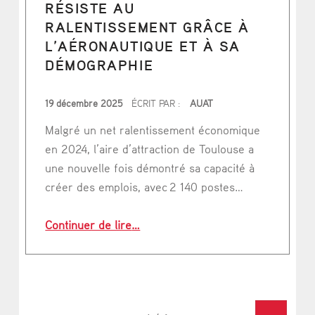
RÉSISTE AU
RALENTISSEMENT GRÂCE À
L’AÉRONAUTIQUE ET À SA
DÉMOGRAPHIE
PUBLIÉ LE
19 décembre 2025
ÉCRIT PAR :
AUAT
Malgré un net ralentissement économique
en 2024, l’aire d’attraction de Toulouse a
une nouvelle fois démontré sa capacité à
créer des emplois, avec 2 140 postes…
“Emploi : l’aire d’attraction de Tou
Continuer de lire
…