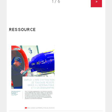
»
RESSOURCE