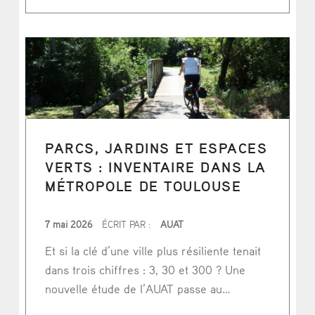
PARCS, JARDINS ET ESPACES
VERTS : INVENTAIRE DANS LA
MÉTROPOLE DE TOULOUSE
PUBLIÉ LE
7 mai 2026
ÉCRIT PAR :
AUAT
Et si la clé d’une ville plus résiliente tenait
dans trois chiffres : 3, 30 et 300 ? Une
nouvelle étude de l’AUAT passe au…