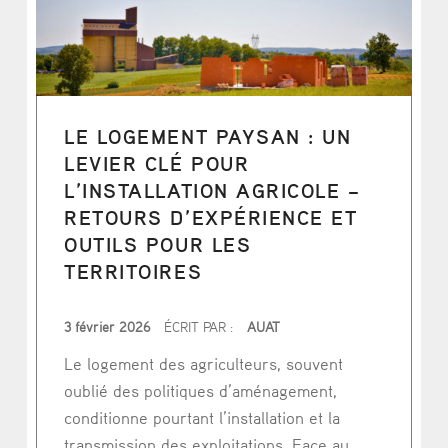
LE LOGEMENT PAYSAN : UN
LEVIER CLÉ POUR
L’INSTALLATION AGRICOLE –
RETOURS D’EXPÉRIENCE ET
OUTILS POUR LES
TERRITOIRES
PUBLIÉ LE
3 février 2026
ÉCRIT PAR :
AUAT
Le logement des agriculteurs, souvent
oublié des politiques d’aménagement,
conditionne pourtant l’installation et la
transmission des exploitations. Face au