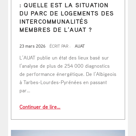
: QUELLE EST LA SITUATION
DU PARC DE LOGEMENTS DES
INTERCOMMUNALITÉS
MEMBRES DE L’AUAT ?
PUBLIÉ LE
23 mars 2026
ÉCRIT PAR :
AUAT
L’AUAT publie un état des lieux basé sur
l’analyse de plus de 254 000 diagnostics
de performance énergétique. De l’Albigeois
à Tarbes-Lourdes-Pyrénées en passant
par…
“Performance énergétique : quelle 
Continuer de lire
…