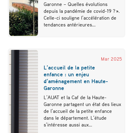
Garonne – Quelles évolutions
depuis la pandémie de covid-19 ? ».
Celle-ci souligne l’accélération de
tendances antérieures...
Mar 2025
L’accueil de la petite
enfance : un enjeu
d’aménagement en Haute-
Garonne
L’AUAT et la Caf de la Haute-
Garonne partagent un état des lieux
de l’accueil de la petite enfance
dans le département. L’étude
s’intéresse aussi aux…