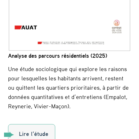
Analyse des parcours résidentiels (2025)
Une étude sociologique qui explore les raisons
pour lesquelles les habitants arrivent, restent
ou quittent les quartiers prioritaires, à partir de
données quantitatives et d’entretiens (Empalot,
Reynerie, Vivier-Maçon).
Lire l’étude