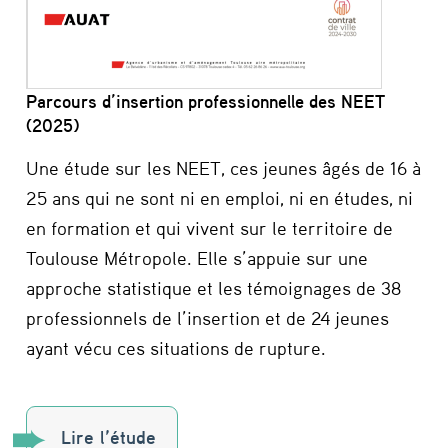
Parcours d’insertion professionnelle des NEET
(2025)
Une étude sur les NEET, ces jeunes âgés de 16 à
25 ans qui ne sont ni en emploi, ni en études, ni
en formation et qui vivent sur le territoire de
Toulouse Métropole. Elle s’appuie sur une
approche statistique et les témoignages de 38
professionnels de l’insertion et de 24 jeunes
ayant vécu ces situations de rupture.
Lire l’étude