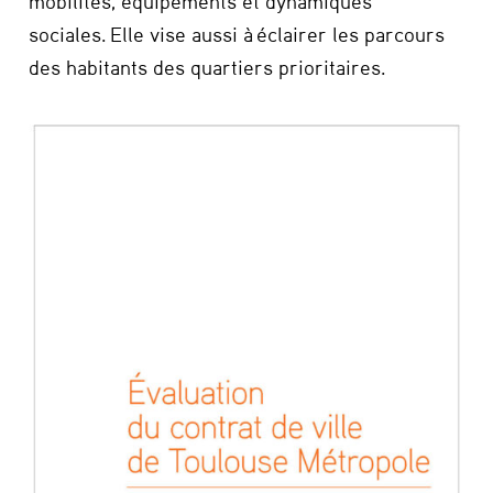
mobilités, équipements et dynamiques
sociales. Elle vise aussi à éclairer les parcours
des habitants des quartiers prioritaires.