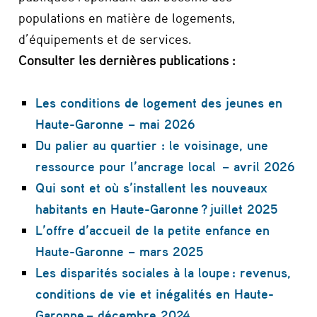
populations en matière de logements,
d’équipements et de services.
Consulter les dernières publications :
Les conditions de logement des jeunes en
Haute-Garonne – mai 2026
Du palier au quartier : le voisinage, une
ressource pour l’ancrage local – avril 2026
Qui sont et où s’installent les nouveaux
habitants en Haute-Garonne ? juillet 2025
L’offre d’accueil de la petite enfance en
Haute-Garonne – mars 2025
Les disparités sociales à la loupe : revenus,
conditions de vie et inégalités en Haute-
Garonne – décembre 2024