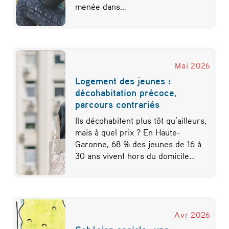
menée dans…
Mai 2026
Logement des jeunes :
décohabitation précoce,
parcours contrariés
Ils décohabitent plus tôt qu’ailleurs,
mais à quel prix ? En Haute-
Garonne, 68 % des jeunes de 16 à
30 ans vivent hors du domicile…
Avr 2026