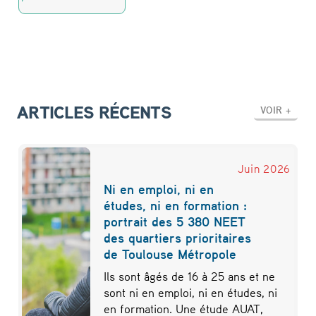
ARTICLES RÉCENTS
VOIR +
Juin 2026
Ni en emploi, ni en
études, ni en formation :
portrait des 5 380 NEET
des quartiers prioritaires
de Toulouse Métropole
Ils sont âgés de 16 à 25 ans et ne
sont ni en emploi, ni en études, ni
en formation. Une étude AUAT,