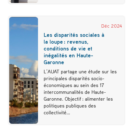
Déc 2024
Les disparités sociales à
la loupe : revenus,
conditions de vie et
inégalités en Haute-
Garonne
L’AUAT partage une étude sur les
principales disparités socio-
économiques au sein des 17
intercommunalités de Haute-
Garonne. Objectif : alimenter les
politiques publiques des
collectivité...