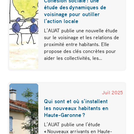
Cohésion sociale : une
étude des dynamiques de
voisinage pour outiller
l’action locale
L’AUAT publie une nouvelle étude
sur le voisinage et les relations de
proximité entre habitants. Elle
propose des clés concrètes pour
aider les collectivités, les…
Juil 2025
Qui sont et où s’installent
les nouveaux habitants en
Haute-Garonne ?
L’AUAT publie une l’étude
« Nouveaux arrivants en Haute-