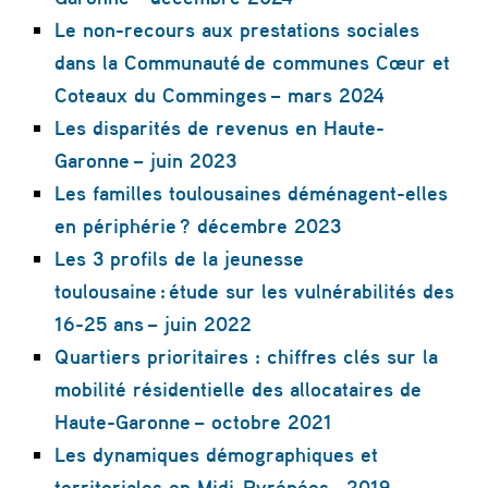
Le non-recours aux prestations sociales
dans la Communauté de communes Cœur et
Coteaux du Comminges – mars 2024
Les disparités de revenus en Haute-
Garonne – juin 2023
Les familles toulousaines déménagent-elles
en périphérie ? décembre 2023
Les 3 profils de la jeunesse
toulousaine : étude sur les vulnérabilités des
16-25 ans – juin 2022
Quartiers prioritaires : chiffres clés sur la
mobilité résidentielle des allocataires de
Haute-Garonne – octobre 2021
Les dynamiques démographiques et
territoriales en Midi-Pyrénées – 2019