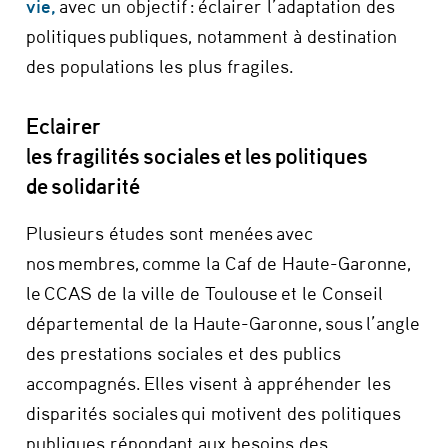
vie,
avec un objectif : éclairer l’adaptation des
politiques publiques, notamment à destination
des populations les plus fragiles.
Eclairer
les fragilités sociales et les politiques
de solidarité
Plusieurs études sont menées avec
nos membres, comme la Caf de Haute-Garonne,
le CCAS de la ville de Toulouse et le Conseil
départemental de la Haute-Garonne, sous l’angle
des prestations sociales et des publics
accompagnés. Elles visent à appréhender les
disparités sociales qui motivent des politiques
publiques répondant aux besoins des