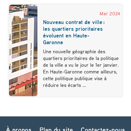
Mar 2024
Nouveau contrat de ville :
les quartiers prioritaires
évoluent en Haute-
Garonne
Une nouvelle géographie des
quartiers prioritaires de la politique
de la ville a vu le jour le 1er janvier.
En Haute-Garonne comme ailleurs,
cette politique publique vise à
réduire les écarts ...
À propos
Plan du site
Contactez-nous