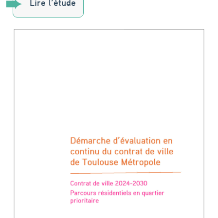
Lire l’étude