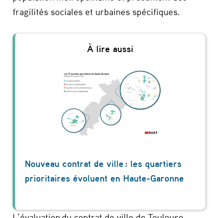
fragilités sociales et urbaines spécifiques.
Nouveau contrat de ville : les quartiers
prioritaires évoluent en Haute-Garonne
L’évaluation du contrat de ville de Toulouse