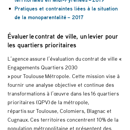
Pratiques et contraintes liées à la situation
de la monoparentalité – 2017
Évaluer le contrat de ville, un levier pour
les quartiers prioritaires
L’agence assure l’évaluation du contrat de ville «
Engagements Quartiers 2030
» pour Toulouse Métropole. Cette mission vise à
fournir une analyse objective et continue des
transformations à l’œuvre dans les 16 quartiers
prioritaires (QPV) de la métropole,
répartis sur Toulouse, Colomiers, Blagnac et
Cugnaux. Ces territoires concentrent 10% de la
population métropolitaine et présentent des