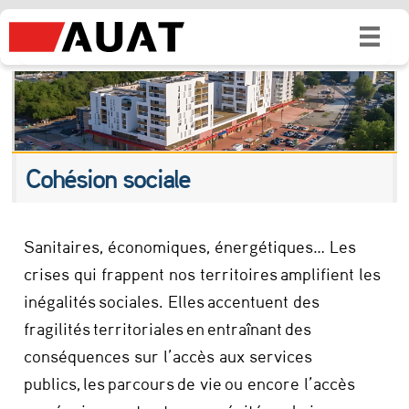
Cohésion sociale
Sanitaires, économiques, énergétiques… Les
crises qui frappent nos territoires amplifient les
inégalités sociales. Elles accentuent des
fragilités territoriales en entraînant des
conséquences sur l’accès aux services
publics, les parcours de vie ou encore l’accès