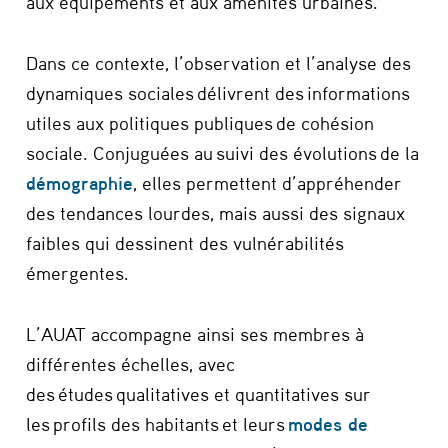
aux équipements et aux aménités urbaines.
Dans ce contexte, l’observation et l’analyse des
dynamiques sociales délivrent des informations
utiles aux politiques publiques de cohésion
sociale. Conjuguées au suivi des évolutions de la
démographie
, elles permettent d’appréhender
des tendances lourdes, mais aussi des signaux
faibles qui dessinent des vulnérabilités
émergentes.
L’AUAT accompagne ainsi ses membres à
différentes échelles, avec
des études qualitatives et quantitatives sur
les profils des habitants et leurs
modes de