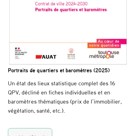
Portraits de quartiers et baromètres (2025)
Un état des lieux statistique complet des 16
QPV, décliné en fiches individuelles et en
baromètres thématiques (prix de l’immobilier,
végétation, santé, etc.).