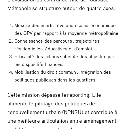
Métropole se structure autour de quatre axes :
Mesure des écarts : évolution socio-économique
des QPV par rapport à la moyenne métropolitaine.
Connaissance des parcours : trajectoires
résidentielles, éducatives et d’emploi.
Efficacité des actions : atteinte des objectifs par
les dispositifs financés.
Mobilisation du droit commun : intégration des
politiques publiques dans les quartiers.
Cette mission dépasse le reporting. Elle
alimente le pilotage des politiques de
renouvellement urbain (NPNRU) et contribue à
une meilleure articulation entre aménagement,