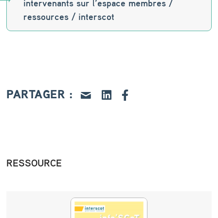
intervenants sur l’espace membres /
ressources / interscot
PARTAGER :
RESSOURCE