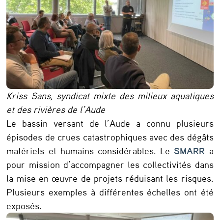
Kriss Sans, syndicat mixte des milieux aquatiques
et des rivières de l’Aude
Le bassin versant de l’Aude a connu plusieurs
épisodes de crues catastrophiques avec des dégâts
matériels et humains considérables. Le
SMARR
a
pour mission d’accompagner les collectivités dans
la mise en œuvre de projets réduisant les risques.
Plusieurs exemples à différentes échelles ont été
exposés.