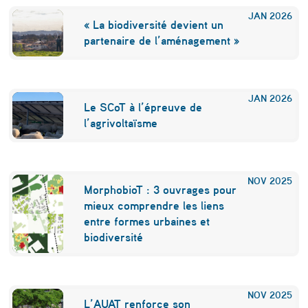
JAN
2026
« La biodiversité devient un
partenaire de l’aménagement »
JAN
2026
Le SCoT à l’épreuve de
l’agrivoltaïsme
NOV
2025
MorphobioT : 3 ouvrages pour
mieux comprendre les liens
entre formes urbaines et
biodiversité
NOV
2025
L’AUAT renforce son