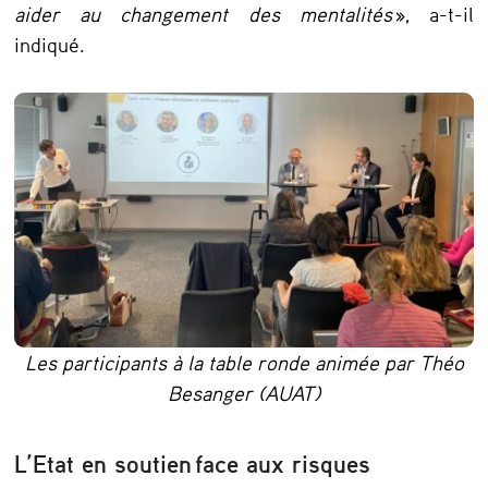
aider au changement des mentalités
», a-t-il
indiqué.
Les participants à la table ronde animée par Théo
Besanger (AUAT)
L’Etat en soutien face aux risques