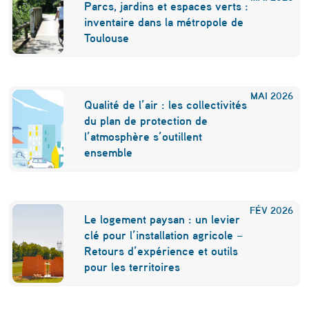
Parcs, jardins et espaces verts :
inventaire dans la métropole de
Toulouse
MAI
2026
Qualité de l’air : les collectivités
du plan de protection de
l’atmosphère s’outillent
ensemble
FÉV
2026
Le logement paysan : un levier
clé pour l’installation agricole –
Retours d’expérience et outils
pour les territoires