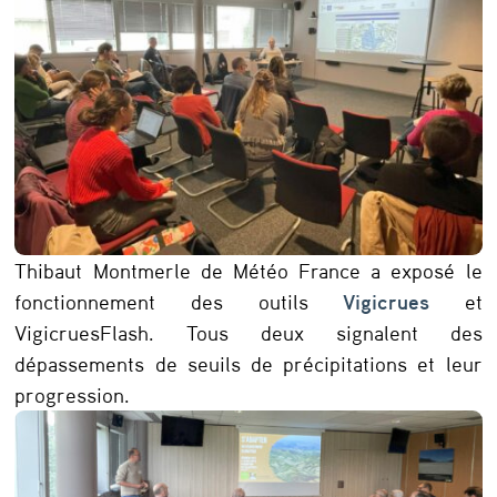
Thibaut Montmerle de Météo France a exposé le
fonctionnement des outils
Vigicrues
et
VigicruesFlash. Tous deux signalent des
dépassements de seuils de précipitations et leur
progression.