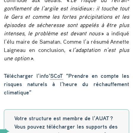
gonflement de l’argile est insidieux : il touche tout
le Gers et comme les fortes précipitations et les
épisodes de sécheresse sont appelés à être plus
intenses, le problème est devant nous
» a indiqué
l’élu maire de Samatan. Comme l’a résumé Annette
Laigneau en conclusion, «
l’adaptation n’est plus
une option »
.
Télécharger l’info
‘
SCoT
“Prendre en compte les
risques naturels à l’heure du réchauffement
climatique”
Votre structure est membre de l’AUAT ?
Vous pouvez télécharger les supports des