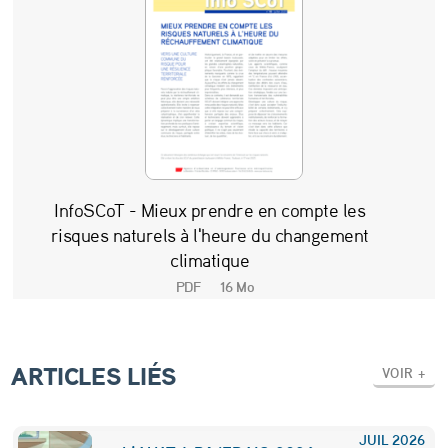
InfoSCoT - Mieux prendre en compte les
risques naturels à l'heure du changement
climatique
PDF
16 Mo
ARTICLES LIÉS
VOIR +
JUIL
2026