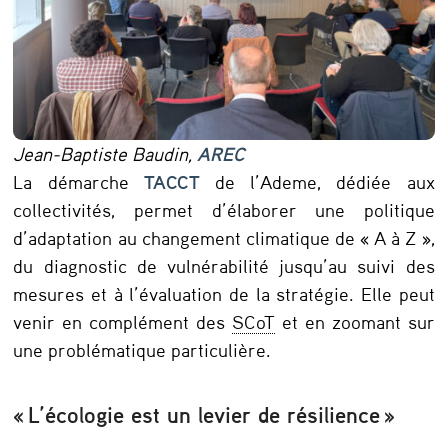
Jean-Baptiste Baudin,
AREC
La démarche
TACCT
de l’Ademe, dédiée aux
collectivités, permet d’élaborer une politique
d’adaptation au changement climatique de « A à Z »,
du diagnostic de vulnérabilité jusqu’au suivi des
mesures et à l’évaluation de la stratégie. Elle peut
venir en complément des
SCoT
et en zoomant sur
une problématique particulière.
« L’écologie est un levier de résilience »