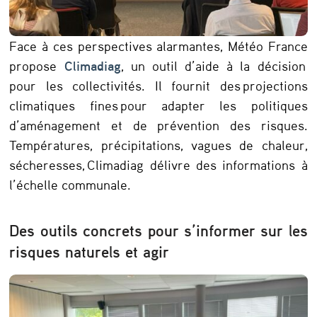
Face à ces perspectives alarmantes, Météo France
propose
Climadiag
, un outil d’aide à la décision
pour les collectivités. Il fournit des projections
climatiques fines pour adapter les politiques
d’aménagement et de prévention des risques.
Températures, précipitations, vagues de chaleur,
sécheresses, Climadiag délivre des informations à
l’échelle communale.
Des outils concrets pour s’informer sur les
risques naturels et agir