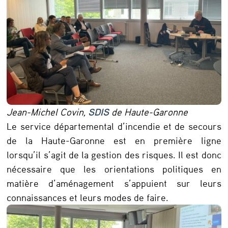
Jean-Michel Covin,
SDIS
de Haute-Garonne
Le service départemental d’incendie et de secours
de la Haute-Garonne est en première ligne
lorsqu’il s’agit de la gestion des risques. Il est donc
nécessaire que les orientations politiques en
matière d’aménagement s’appuient sur leurs
connaissances et leurs modes de faire.