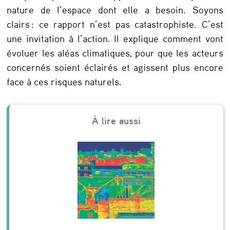
nature de l’espace dont elle a besoin. Soyons
clairs : ce rapport n’est pas catastrophiste. C’est
une invitation à l’action. Il explique comment vont
évoluer les aléas climatiques, pour que les acteurs
concernés soient éclairés et agissent plus encore
face à ces risques naturels.