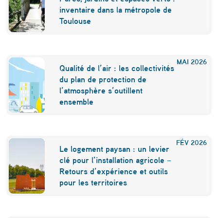
inventaire dans la métropole de
Toulouse
MAI
2026
Qualité de l’air : les collectivités
du plan de protection de
l’atmosphère s’outillent
ensemble
FÉV
2026
Le logement paysan : un levier
clé pour l’installation agricole –
Retours d’expérience et outils
pour les territoires