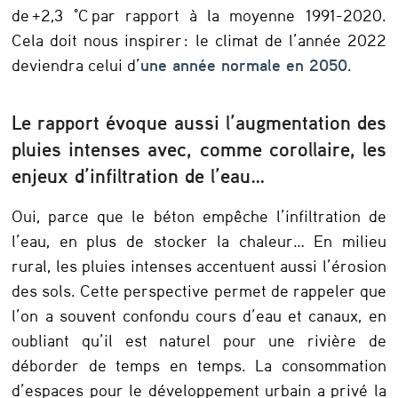
de +2,3 °C par rapport à la moyenne 1991-2020.
Cela doit nous inspirer : le climat de l’année 2022
deviendra celui d’
une année normale en 2050
.
Le rapport évoque aussi l’augmentation des
pluies intenses avec, comme corollaire, les
enjeux d’infiltration de l’eau…
Oui, parce que le béton empêche l’infiltration de
l’eau, en plus de stocker la chaleur… En milieu
rural, les pluies intenses accentuent aussi l’érosion
des sols. Cette perspective permet de rappeler que
l’on a souvent confondu cours d’eau et canaux, en
oubliant qu’il est naturel pour une rivière de
déborder de temps en temps. La consommation
d’espaces pour le développement urbain a privé la