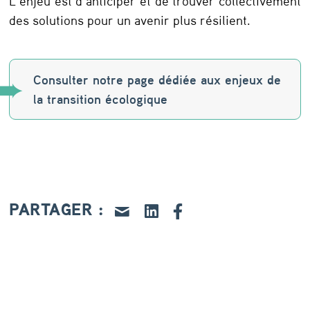
L’enjeu est d’anticiper et de trouver collectivement
des solutions pour un avenir plus résilient.
Consulter notre page dédiée aux enjeux de
la transition écologique
PARTAGER :