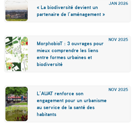
JAN
2026
« La biodiversité devient un
partenaire de l’aménagement »
NOV
2025
MorphobioT : 3 ouvrages pour
mieux comprendre les liens
entre formes urbaines et
biodiversité
NOV
2025
L’AUAT renforce son
engagement pour un urbanisme
au service de la santé des
habitants