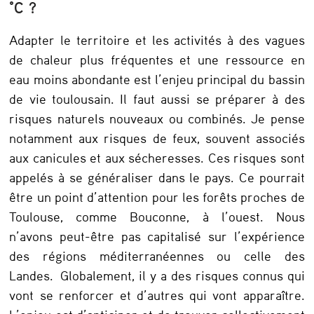
°C ?
Adapter le territoire et les activités à des vagues
de chaleur plus fréquentes et une ressource en
eau moins abondante est l’enjeu principal du bassin
de vie toulousain. Il faut aussi se préparer à des
risques naturels nouveaux ou combinés. Je pense
notamment aux risques de feux, souvent associés
aux canicules et aux sécheresses. Ces risques sont
appelés à se généraliser dans le pays. Ce pourrait
être un point d’attention pour les forêts proches de
Toulouse, comme Bouconne, à l’ouest. Nous
n’avons peut-être pas capitalisé sur l’expérience
des régions méditerranéennes ou celle des
Landes. Globalement, il y a des risques connus qui
vont se renforcer et d’autres qui vont apparaître.