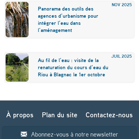
NOV
2025
Panorama des outils des
agences d’urbanisme pour
intégrer l’eau dans
l’aménagement
JUIL
2025
Au fil de l’eau : visite de la
renaturation du cours d’eau du
Riou à Blagnac le 1er octobre
Navigation de l’article
À propos
Plan du site
Contactez-nous
Abonnez-vous à notre newsletter