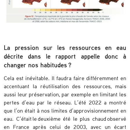
La pression sur les ressources en eau
décrite dans le rapport appelle donc à
changer nos habitudes ?
Cela est inévitable. Il faudra faire différemment en
accentuant la réutilisation des ressources, mais
aussi leur préservation, par exemple en limitant les
pertes d’eau par le réseau. L’été 2022 a montré
que l’on était à nos limites d’approvisionnement en
eau. C’était le deuxième été le plus chaud observé
en France après celui de 2003, avec un écart