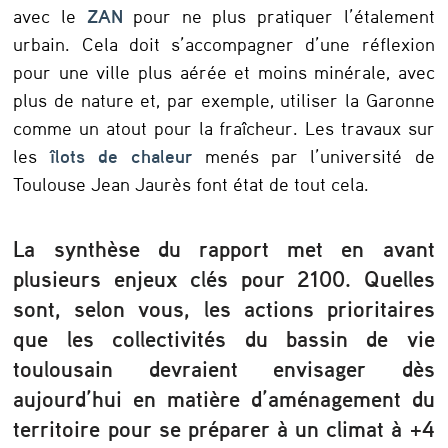
avec le
ZAN
pour ne plus pratiquer l’étalement
urbain. Cela doit s’accompagner d’une réflexion
pour une ville plus aérée et moins minérale, avec
plus de nature et, par exemple, utiliser la Garonne
comme un atout pour la fraîcheur. Les travaux sur
les
îlots de chaleur
menés par l’université de
Toulouse Jean Jaurès font état de tout cela.
La synthèse du rapport met en avant
plusieurs enjeux clés pour 2100. Quelles
sont, selon vous, les actions prioritaires
que les collectivités du bassin de vie
toulousain devraient envisager dès
aujourd’hui en matière d’aménagement du
territoire pour se préparer à un climat à +4