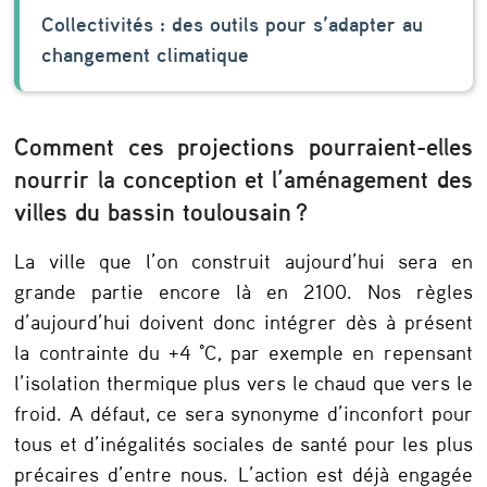
Collectivités : des outils pour s’adapter au
changement climatique
Comment ces projections pourraient-elles
nourrir la conception et l’aménagement des
villes du bassin toulousain ?
La ville que l’on construit aujourd’hui sera en
grande partie encore là en 2100. Nos règles
d’aujourd’hui doivent donc intégrer dès à présent
la contrainte du +4 °C, par exemple en repensant
l’isolation thermique plus vers le chaud que vers le
froid. A défaut, ce sera synonyme d’inconfort pour
tous et d’inégalités sociales de santé pour les plus
précaires d’entre nous. L’action est déjà engagée