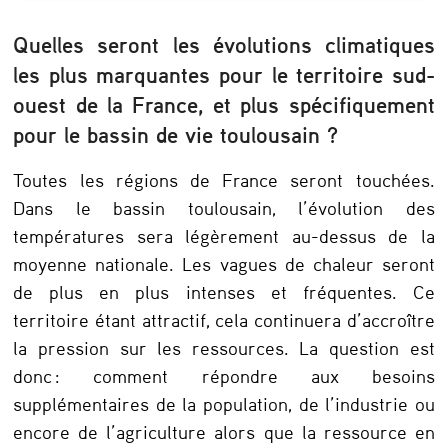
Quelles seront les évolutions climatiques
les plus marquantes pour le territoire sud-
ouest de la France, et plus spécifiquement
pour le bassin de vie toulousain ?
Toutes les régions de France seront touchées.
Dans le bassin toulousain, l’évolution des
températures sera légèrement au-dessus de la
moyenne nationale. Les vagues de chaleur seront
de plus en plus intenses et fréquentes. Ce
territoire étant attractif, cela continuera d’accroître
la pression sur les ressources. La question est
donc : comment répondre aux besoins
supplémentaires de la population, de l’industrie ou
encore de l’agriculture alors que la ressource en