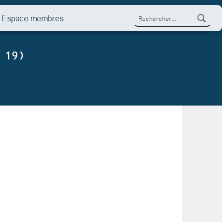
Rechercher :
Espace membres
 19)