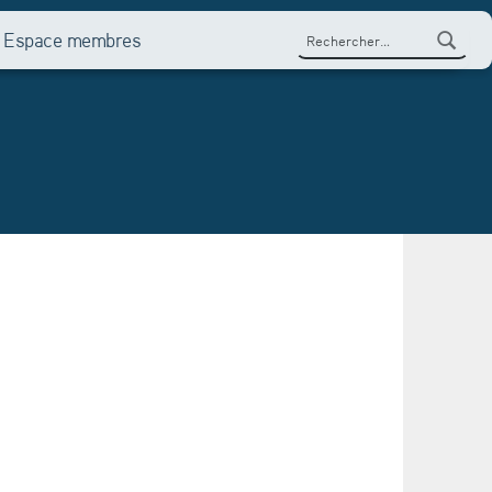
Rechercher :
Espace membres