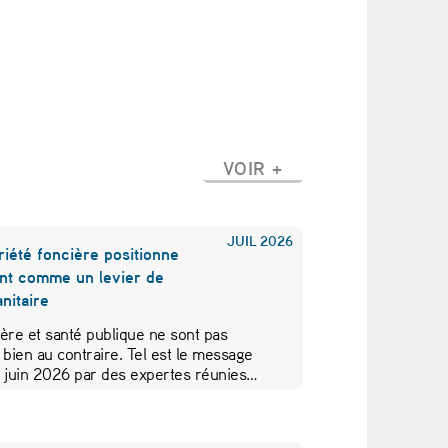
VOIR +
JUIL
2026
iété foncière positionne
nt comme un levier de
nitaire
ère et santé publique ne sont pas
 bien au contraire. Tel est le message
5 juin 2026 par des expertes réunies…