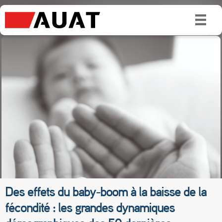
Des effets du baby-boom à la baisse de la
fécondité : les grandes dynamiques