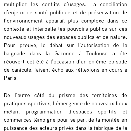
multiplier les conflits d’usages. La conciliation
d’enjeux de santé publique et de préservation de
l’environnement apparaît plus complexe dans ce
contexte et interpelle les pouvoirs publics sur ces
nouveaux usages des espaces publics et de nature.
Pour preuve, le débat sur l’autorisation de la
baignade dans la Garonne à Toulouse a été
réouvert cet été à l’occasion d’un énième épisode
de canicule, faisant écho aux réflexions en cours à
Paris.
De l’autre côté du prisme des territoires de
pratiques sportives, l’émergence de nouveaux lieux
mêlant programmation d’espaces sportifs et
commerces témoigne pour sa part de la montée en
puissance des acteurs privés dans la fabrique de la