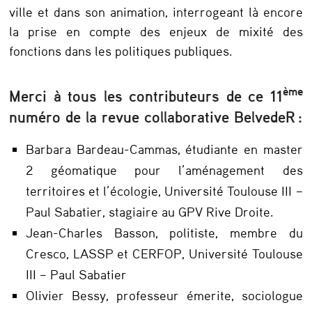
ville et dans son animation, interrogeant là encore
la prise en compte des enjeux de mixité des
fonctions dans les politiques publiques.
ème
Merci à tous les contributeurs de ce 11
numéro de la revue collaborative BelvedeR :
Barbara Bardeau-Cammas, étudiante en master
2 géomatique pour l’aménagement des
territoires et l’écologie, Université Toulouse III –
Paul Sabatier, stagiaire au GPV Rive Droite.
Jean-Charles Basson, politiste, membre du
Cresco, LASSP et CERFOP, Université Toulouse
III – Paul Sabatier
Olivier Bessy, professeur émerite, sociologue