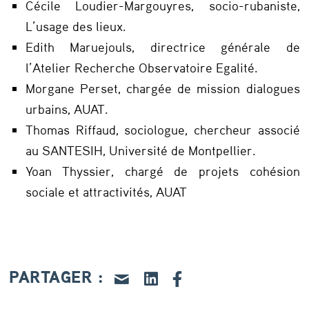
Cécile Loudier-Margouyres, socio-rubaniste,
L’usage des lieux.
Edith Maruejouls, directrice générale de
l’Atelier Recherche Observatoire Egalité.
Morgane Perset, chargée de mission dialogues
urbains, AUAT.
Thomas Riffaud, sociologue, chercheur associé
au SANTESIH, Université de Montpellier.
Yoan Thyssier, chargé de projets cohésion
sociale et attractivités, AUAT
PARTAGER :