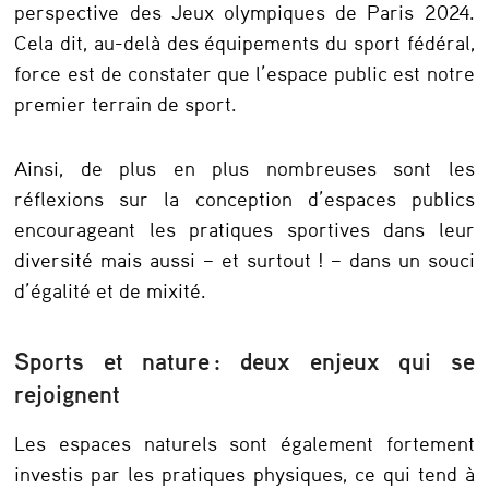
perspective des Jeux olympiques de Paris 2024.
Cela dit, au-delà des équipements du sport fédéral,
force est de constater que l’espace public est notre
premier terrain de sport.
Ainsi, de plus en plus nombreuses sont les
réflexions sur la conception d’espaces publics
encourageant les pratiques sportives dans leur
diversité mais aussi – et surtout ! – dans un souci
d’égalité et de mixité.
Sports et nature : deux enjeux qui se
rejoignent
Les espaces naturels sont également fortement
investis par les pratiques physiques, ce qui tend à