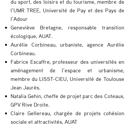
du sport, des loisirs et du tourisme, membre de
l’UMR TREE, Université de Pay et des Pays de
l’Adour
Geneviève Bretagne, responsable transition
écologique, AUAT.
Aurélie Corbineau, urbaniste, agence Aurélie
Corbineau.
Fabrice Escaffre, professeur des universités en
aménagement de l’espace et urbanisme,
membre du LISST-CIEU, Université de Toulouse
Jean Jaurès.
Natalia Gehin, cheffe de projet parc des Coteaux,
GPV Rive Droite.
Claire Gellereau, chargée de projets cohésion
sociale et attractivités, AUAT