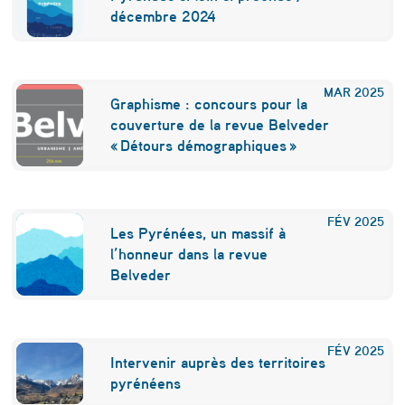
décembre 2024
MAR
2025
Graphisme : concours pour la
couverture de la revue Belveder
« Détours démographiques »
FÉV
2025
Les Pyrénées, un massif à
l’honneur dans la revue
Belveder
FÉV
2025
Intervenir auprès des territoires
pyrénéens