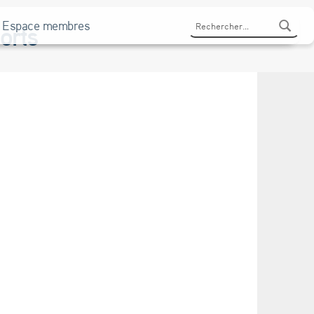
Rechercher :
Espace membres
orts