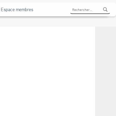
Rechercher :
Espace membres