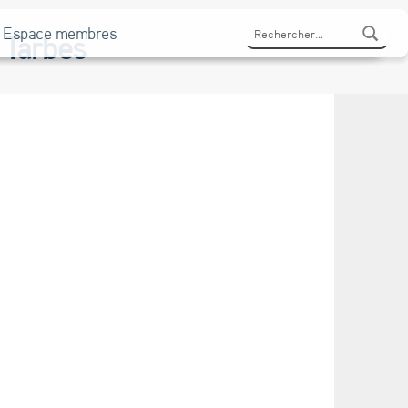
Rechercher :
Espace membres
à Tarbes