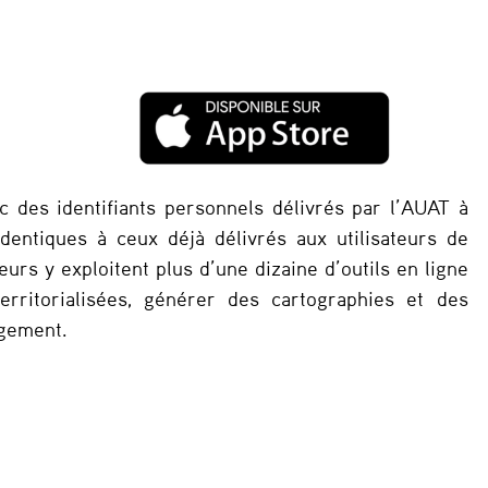
c des identifiants personnels délivrés par l’AUAT à
dentiques à ceux déjà délivrés aux utilisateurs de
teurs y exploitent plus d’une dizaine d’outils en ligne
rritorialisées, générer des cartographies et des
agement.