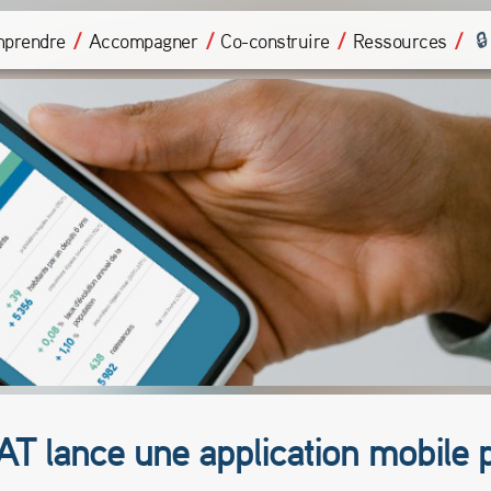
prendre
Accompagner
Co-construire
Ressources
’AUAT lance une application mobil