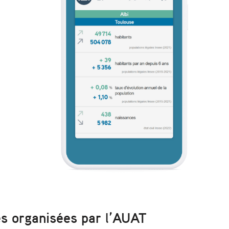
es organisées par l’AUAT