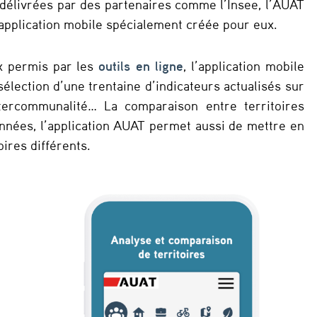
délivrées par des partenaires comme l’Insee, l’AUAT
 application mobile spécialement créée pour eux.
x permis par les
outils en ligne
, l’application mobile
élection d’une trentaine d’indicateurs actualisés sur
ntercommunalité… La comparaison entre territoires
données, l’application AUAT permet aussi de mettre en
oires différents.