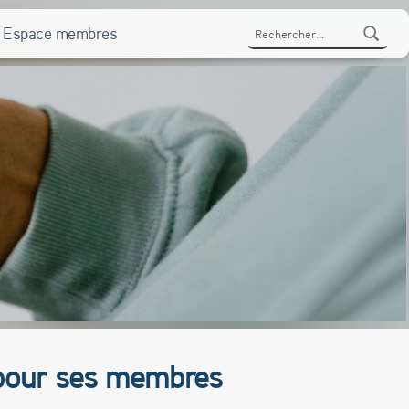
Rechercher :
Espace membres
e pour ses membres