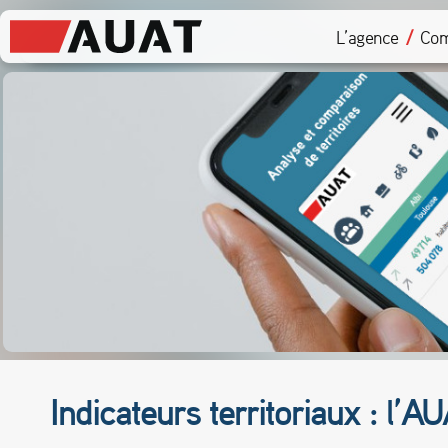
L’agence
Com
Indicateurs territoriaux : l