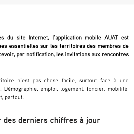
 du site Internet, l’application mobile AUAT est
nées essentielles sur les territoires des membres de
voir, par notification, les invitations aux rencontres
ritoire n’est pas chose facile, surtout face à une
n. Démographie, emploi, logement, foncier, mobilité,
, partout.
er des derniers chiffres à jour