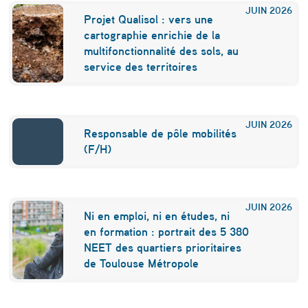
JUIN
2026
Projet Qualisol : vers une
cartographie enrichie de la
multifonctionnalité des sols, au
service des territoires
JUIN
2026
Responsable de pôle mobilités
(F/H)
JUIN
2026
Ni en emploi, ni en études, ni
en formation : portrait des 5 380
NEET des quartiers prioritaires
de Toulouse Métropole