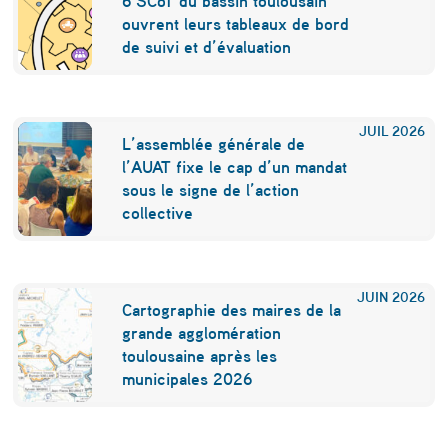
6 SCoT du bassin toulousain
ouvrent leurs tableaux de bord
de suivi et d’évaluation
JUIL
2026
L’assemblée générale de
l’AUAT fixe le cap d’un mandat
sous le signe de l’action
collective
JUIN
2026
Cartographie des maires de la
grande agglomération
toulousaine après les
municipales 2026