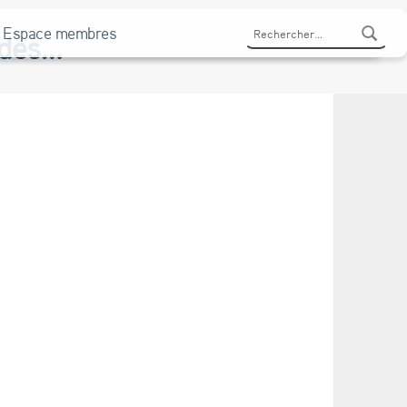
Rechercher :
Espace membres
tudes…