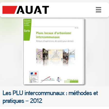
Les PLU intercommunaux : méthodes et
pratiques – 2012