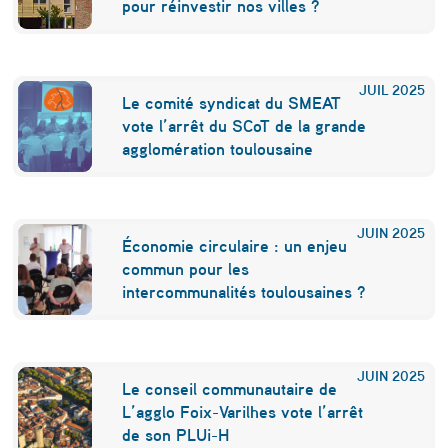
pour réinvestir nos villes ?
JUIL
2025
Le comité syndicat du SMEAT
vote l’arrêt du SCoT de la grande
agglomération toulousaine
JUIN
2025
Économie circulaire : un enjeu
commun pour les
intercommunalités toulousaines ?
JUIN
2025
Le conseil communautaire de
L’agglo Foix-Varilhes vote l’arrêt
de son PLUi-H