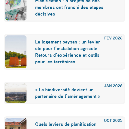
Planification : 5 projets de nos
membres ont franchi des étapes
décisives
FÉV
2026
Le logement paysan : un levier
clé pour l’installation agricole –
Retours d’expérience et outils
pour les territoires
JAN
2026
« La biodiversité devient un
partenaire de l’aménagement »
OCT
2025
Quels leviers de planification