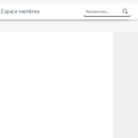
Rechercher :
Espace membres