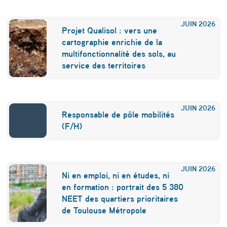
JUIN
2026
Projet Qualisol : vers une
cartographie enrichie de la
multifonctionnalité des sols, au
service des territoires
JUIN
2026
Responsable de pôle mobilités
(F/H)
JUIN
2026
Ni en emploi, ni en études, ni
en formation : portrait des 5 380
NEET des quartiers prioritaires
de Toulouse Métropole