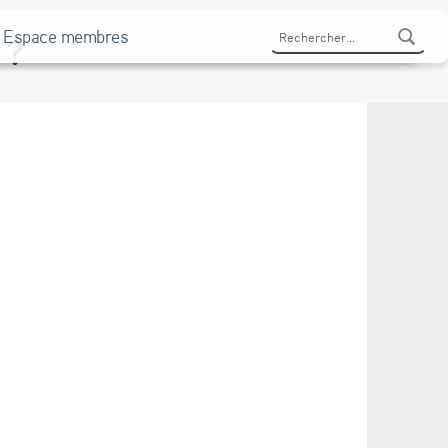
Rechercher :
Espace membres
 ?