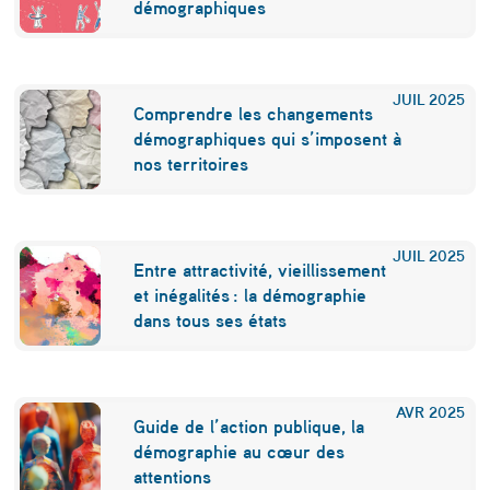
démographiques
JUIL
2025
Comprendre les changements
démographiques qui s’imposent à
nos territoires
JUIL
2025
Entre attractivité, vieillissement
et inégalités : la démographie
dans tous ses états
AVR
2025
Guide de l’action publique, la
démographie au cœur des
attentions