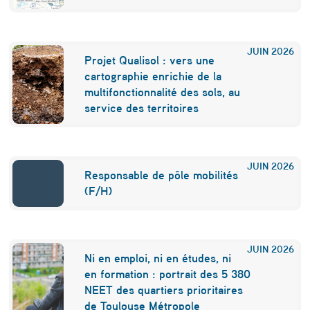
JUIN
2026
Projet Qualisol : vers une
cartographie enrichie de la
multifonctionnalité des sols, au
service des territoires
JUIN
2026
Responsable de pôle mobilités
(F/H)
JUIN
2026
Ni en emploi, ni en études, ni
en formation : portrait des 5 380
NEET des quartiers prioritaires
de Toulouse Métropole