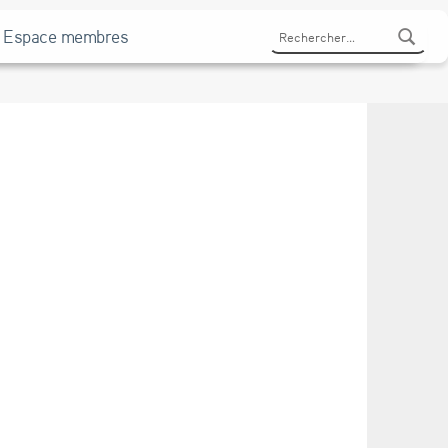
Rechercher :
Espace membres