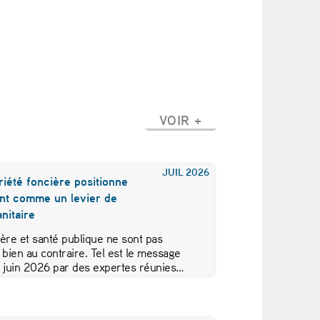
VOIR +
JUIL
2026
iété foncière positionne
nt comme un levier de
nitaire
ère et santé publique ne sont pas
 bien au contraire. Tel est le message
5 juin 2026 par des expertes réunies…