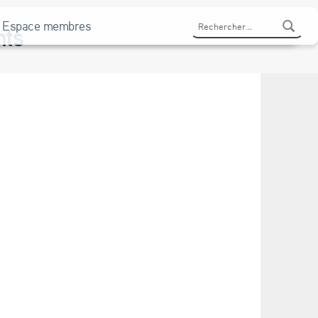
Rechercher :
Espace membres
nts