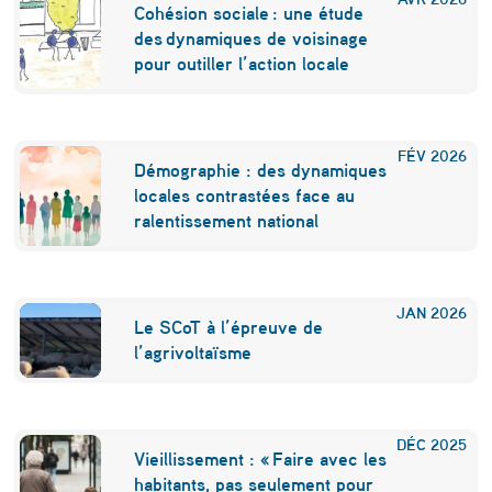
Cohésion sociale : une étude
des dynamiques de voisinage
pour outiller l’action locale
FÉV
2026
Démographie : des dynamiques
locales contrastées face au
ralentissement national
JAN
2026
Le SCoT à l’épreuve de
l’agrivoltaïsme
DÉC
2025
Vieillissement : « Faire avec les
habitants, pas seulement pour