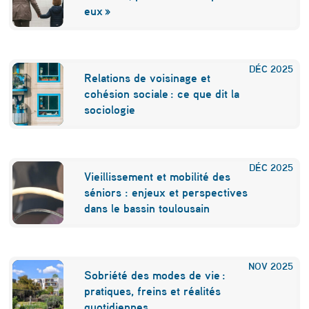
eux »
DÉC
2025
Relations de voisinage et
cohésion sociale : ce que dit la
sociologie
DÉC
2025
Vieillissement et mobilité des
séniors : enjeux et perspectives
dans le bassin toulousain
NOV
2025
Sobriété des modes de vie :
pratiques, freins et réalités
quotidiennes