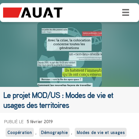
Le projet MOD/US : Modes de vie et
usages des territoires
L
PUBLIÉ LE
5 février 2019
e
Coopération
,
Démographie
,
Modes de vie et usages