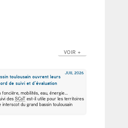
VOIR +
JUIL
2026
ssin toulousain ouvrent leurs
ord de suivi et d’évaluation
foncière, mobilités, eau, énergie…
ivi des
SCoT
est-il utile pour les territoires
 interscot du grand bassin toulousain