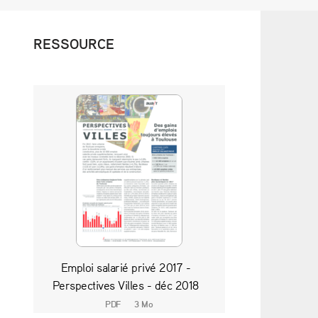
RESSOURCE
Emploi salarié privé 2017 -
Perspectives Villes - déc 2018
PDF
3 Mo