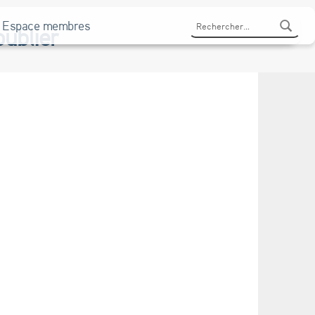
Rechercher :
Espace membres
oublier