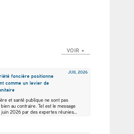
VOIR +
JUIL
2026
iété foncière positionne
nt comme un levier de
nitaire
ère et santé publique ne sont pas
 bien au contraire. Tel est le message
5 juin 2026 par des expertes réunies…