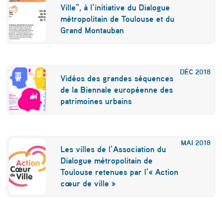
Ville”, à l’initiative du Dialogue
métropolitain de Toulouse et du
Grand Montauban
DÉC
2018
Vidéos des grandes séquences
de la Biennale européenne des
patrimoines urbains
MAI
2018
Les villes de l’Association du
Dialogue métropolitain de
Toulouse retenues par l’« Action
cœur de ville »