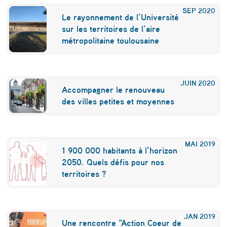
SEP
2020
Le rayonnement de l’Université
sur les territoires de l’aire
métropolitaine toulousaine
JUIN
2020
Accompagner le renouveau
des villes petites et moyennes
MAI
2019
1 900 000 habitants à l’horizon
2050. Quels défis pour nos
territoires ?
JAN
2019
Une rencontre “Action Coeur de