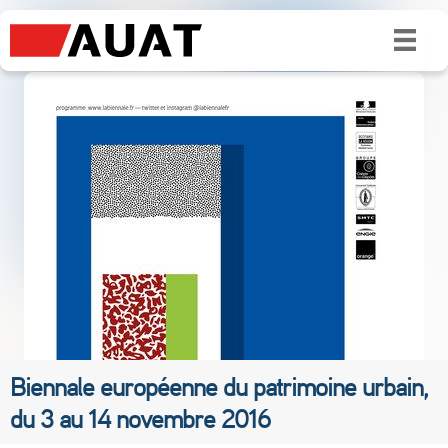
Biennale européenne du patrimoine urbain,
du 3 au 14 novembre 2016