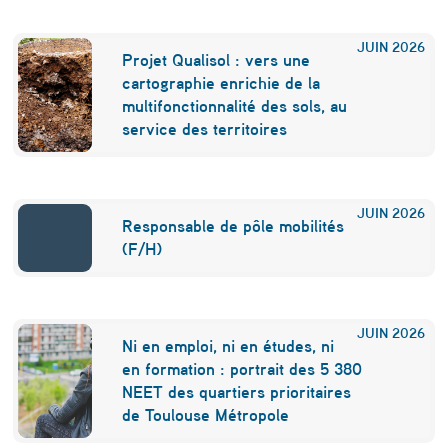
JUIN
2026
Projet Qualisol : vers une
cartographie enrichie de la
multifonctionnalité des sols, au
service des territoires
JUIN
2026
Responsable de pôle mobilités
(F/H)
JUIN
2026
Ni en emploi, ni en études, ni
en formation : portrait des 5 380
NEET des quartiers prioritaires
de Toulouse Métropole