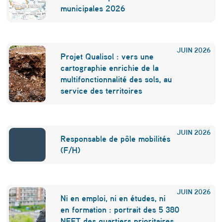
municipales 2026
JUIN
2026
Projet Qualisol : vers une
cartographie enrichie de la
multifonctionnalité des sols, au
service des territoires
JUIN
2026
Responsable de pôle mobilités
(F/H)
JUIN
2026
Ni en emploi, ni en études, ni
en formation : portrait des 5 380
NEET des quartiers prioritaires