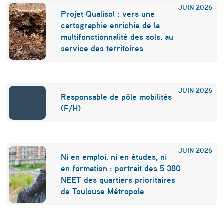
JUIN
2026
Projet Qualisol : vers une
cartographie enrichie de la
multifonctionnalité des sols, au
service des territoires
JUIN
2026
Responsable de pôle mobilités
(F/H)
JUIN
2026
Ni en emploi, ni en études, ni
en formation : portrait des 5 380
NEET des quartiers prioritaires
de Toulouse Métropole