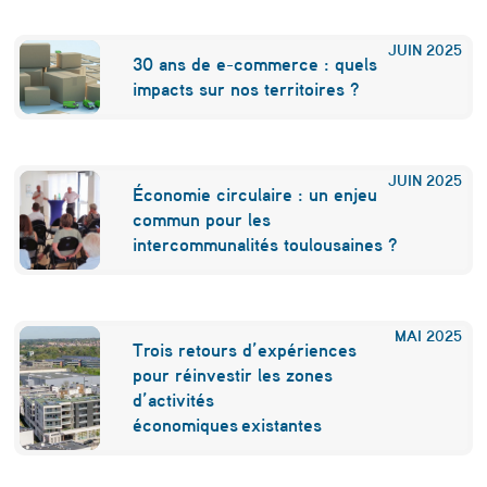
JUIN
2025
30 ans de e-commerce : quels
impacts sur nos territoires ?
JUIN
2025
Économie circulaire : un enjeu
commun pour les
intercommunalités toulousaines ?
MAI
2025
Trois retours d’expériences
pour réinvestir les zones
d’activités
économiques existantes