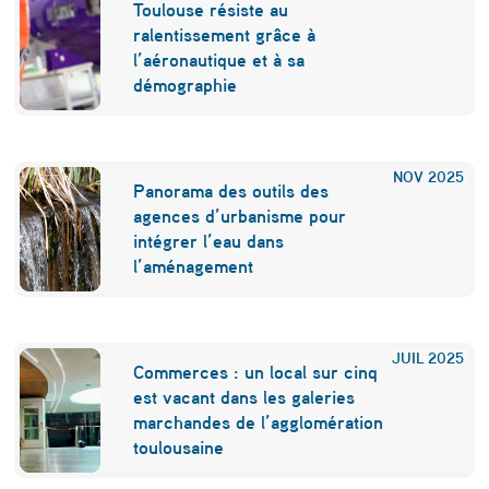
Toulouse résiste au
ralentissement grâce à
l’aéronautique et à sa
démographie
NOV
2025
Panorama des outils des
agences d’urbanisme pour
intégrer l’eau dans
l’aménagement
JUIL
2025
Commerces : un local sur cinq
est vacant dans les galeries
marchandes de l’agglomération
toulousaine