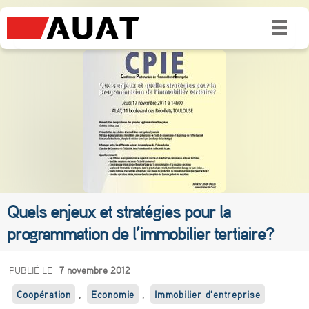
Quels enjeux et stratégies pour la
programmation de l’immobilier tertiaire?
Q
PUBLIÉ LE
7 novembre 2012
u
Coopération
,
Economie
,
Immobilier d'entreprise