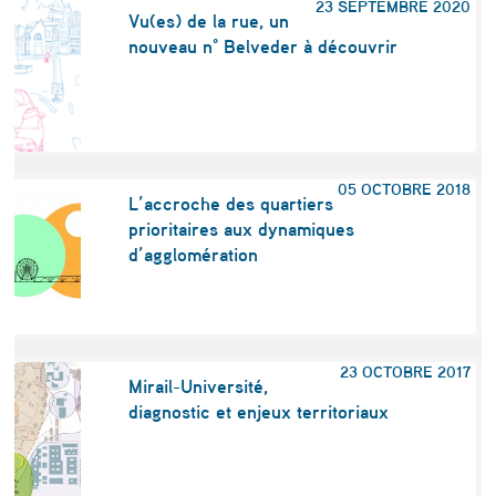
23 SEPTEMBRE 2020
Vu(es) de la rue, un
nouveau n° Belveder à découvrir
05 OCTOBRE 2018
L’accroche des quartiers
prioritaires aux dynamiques
d’agglomération
23 OCTOBRE 2017
Mirail-Université,
diagnostic et enjeux territoriaux