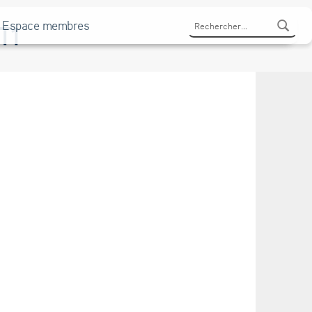
Rechercher :
Espace membres
T1