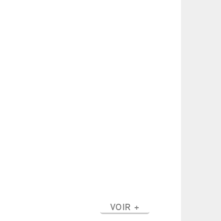
VOIR +