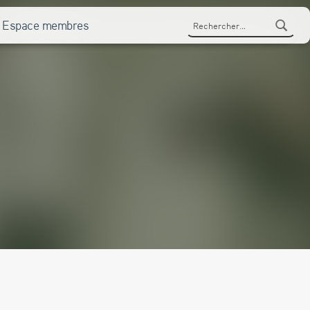
Rechercher :
Espace membres