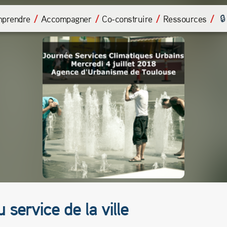
prendre
Accompagner
Co-construire
Ressources
 service de la ville