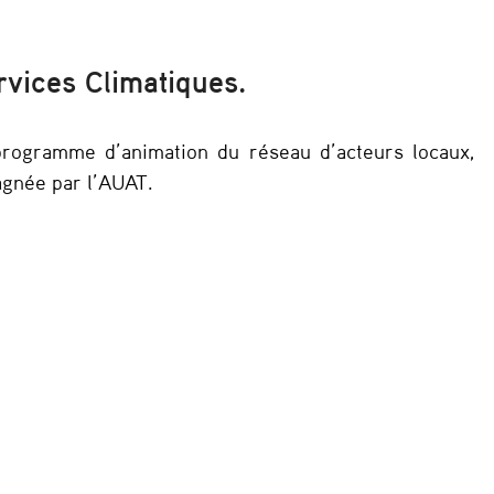
rvices Climatiques.
 programme d’animation du réseau d’acteurs locaux,
gnée par l’AUAT.