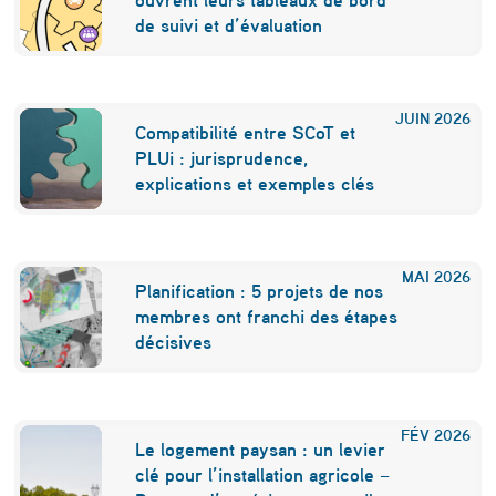
de suivi et d’évaluation
JUIN
2026
Compatibilité entre SCoT et
PLUi : jurisprudence,
explications et exemples clés
MAI
2026
Planification : 5 projets de nos
membres ont franchi des étapes
décisives
FÉV
2026
Le logement paysan : un levier
clé pour l’installation agricole –