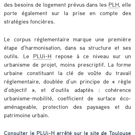
des besoins de logement prévus dans les
PLH
, elle
porte également sur la prise en compte des
stratégies foncières.
Le corpus réglementaire marque une première
étape d’harmonisation, dans sa structure et ses
outils. Le
PLUi-H
repose à ce niveau sur un
urbanisme de projet, moins prescriptif. La forme
urbaine constituant la clé de voûte du travail
réglementaire, doublée d’un principe de « règle
d’objectif », et d’outils adaptés : cohérence
urbanisme-mobilité, coefficient de surface éco-
aménageable, protection des paysages et du
patrimoine urbain.
Consulter le
PLUi-H
arrêté sur le site de Toulouse