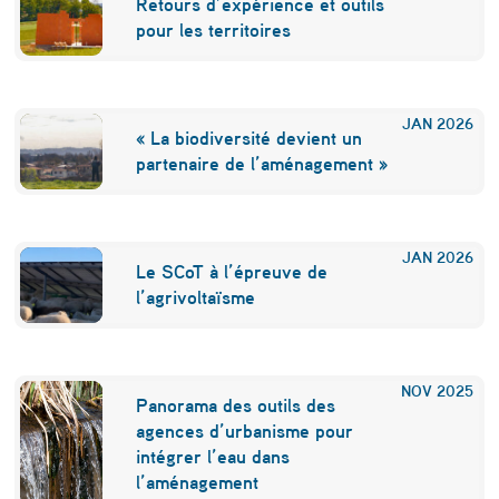
Retours d’expérience et outils
pour les territoires
JAN
2026
« La biodiversité devient un
partenaire de l’aménagement »
JAN
2026
Le SCoT à l’épreuve de
l’agrivoltaïsme
NOV
2025
Panorama des outils des
agences d’urbanisme pour
intégrer l’eau dans
l’aménagement