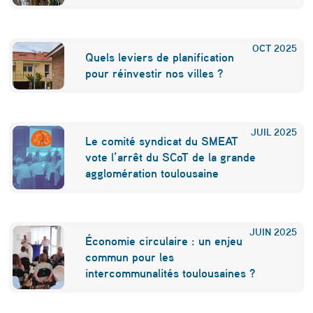
OCT
2025
Quels leviers de planification
pour réinvestir nos villes ?
JUIL
2025
Le comité syndicat du SMEAT
vote l’arrêt du SCoT de la grande
agglomération toulousaine
JUIN
2025
Économie circulaire : un enjeu
commun pour les
intercommunalités toulousaines ?