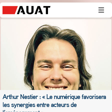
Arthur Nestier : « Le numérique favorisera
les synergies entre acteurs de