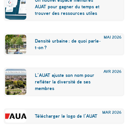
AUAT pour gagner du temps et
trouver des ressources utiles
MAI
2026
Densité urbaine : de quoi parle-
t-on ?
AVR
2026
L’AUAT ajuste son nom pour
refléter la diversité de ses
membres
MAR
2026
Télécharger le logo de l’AUAT