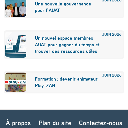
Une nouvelle gouvernance
pour l’AUAT
JUIN
2026
Un nouvel espace membres
AUAT pour gagner du temps et
trouver des ressources utiles
JUIN
2026
Formation : devenir animateur
Play-ZAN
Navigation de l’article
À propos
Plan du site
Contactez-nous