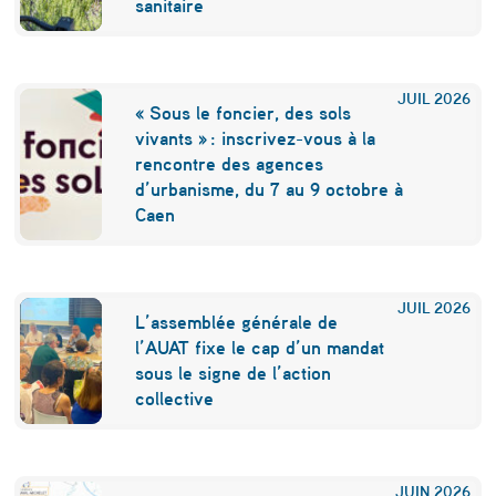
sanitaire
JUIL
2026
« Sous le foncier, des sols
vivants » : inscrivez-vous à la
rencontre des agences
d’urbanisme, du 7 au 9 octobre à
Caen
JUIL
2026
L’assemblée générale de
l’AUAT fixe le cap d’un mandat
sous le signe de l’action
collective
JUIN
2026