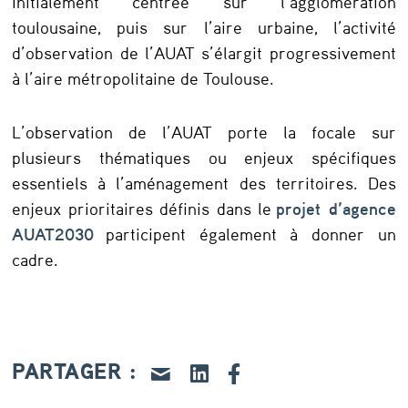
Initialement centrée sur l’agglomération
toulousaine, puis sur l’aire urbaine, l’activité
d’observation de l’AUAT s’élargit progressivement
à l’aire métropolitaine de Toulouse.
L’observation de l’AUAT porte la focale sur
plusieurs thématiques ou enjeux spécifiques
essentiels à l’aménagement des territoires. Des
enjeux prioritaires définis dans le
projet d’agence
AUAT2030
participent également à donner un
cadre.
PARTAGER :