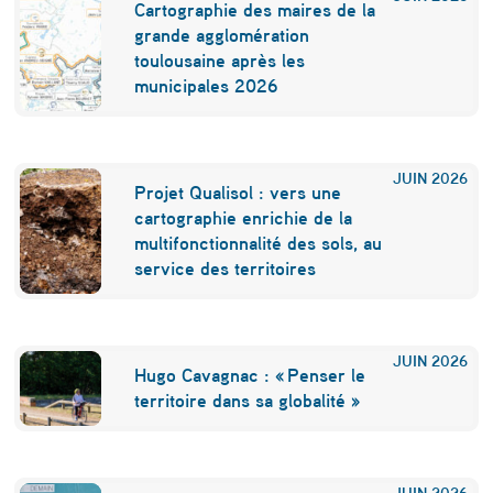
Cartographie des maires de la
grande agglomération
toulousaine après les
municipales 2026
JUIN
2026
Projet Qualisol : vers une
cartographie enrichie de la
multifonctionnalité des sols, au
service des territoires
JUIN
2026
Hugo Cavagnac : « Penser le
territoire dans sa globalité »
JUIN
2026