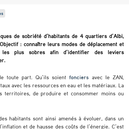
es
ues de sobriété d’habitants de 4 quartiers d’Albi,
 Objectif : connaître leurs modes de déplacement et
les plus sobres afin d’identifier des leviers
er.
e toute part. Qu’ils soient
fonciers
avec le ZAN,
aux avec les ressources en eau et les matériaux. La
es territoires, de produire et consommer moins ou
es habitants sont ainsi amenés à évoluer, dans un
’inflation et de hausse des coûts de l’énergie. C’est