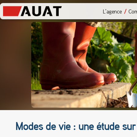
L’agence
Com
Modes de vie : une étude sur 