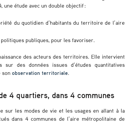
, une étude avec un double objectif :
riété du quotidien d’habitants du territoire de l’aire
 politiques publiques, pour les favoriser.
aissance des acteurs des territoires. Elle intervient
 sur des données issues d’études quantitatives
e son
observation territoriale
.
s de 4 quartiers, dans 4 communes
e sur les modes de vie et les usages en allant à la
itués dans 4 communes de l’aire métropolitaine de