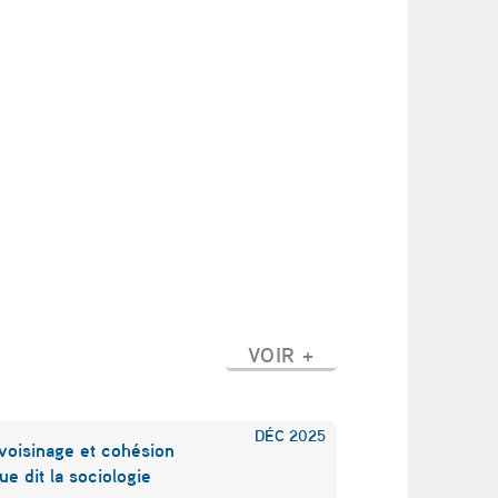
VOIR +
DÉC
2025
voisinage et cohésion
ue dit la sociologie