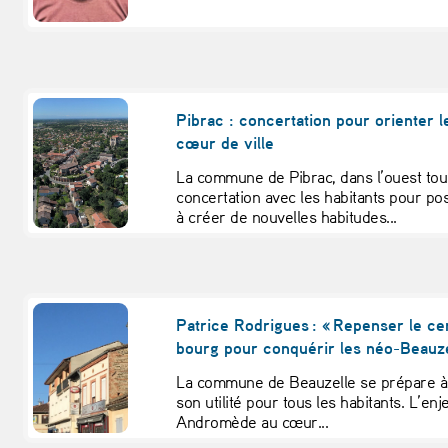
Pibrac : concertation pour orienter l
cœur de ville
La commune de Pibrac, dans l’ouest tou
concertation avec les habitants pour pos
à créer de nouvelles habitudes...
Patrice Rodrigues : « Repenser le ce
bourg pour conquérir les néo-Beauze
La commune de Beauzelle se prépare à
son utilité pour tous les habitants. L’enje
Andromède au cœur...