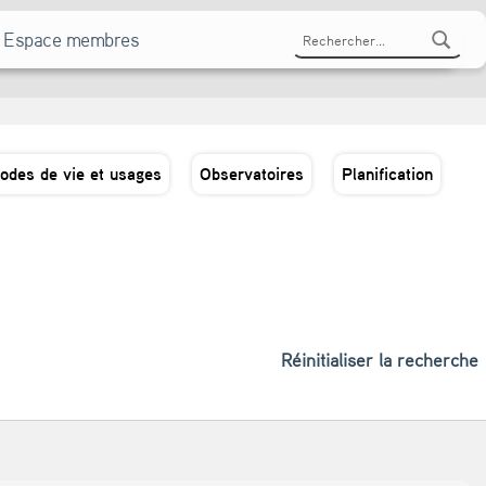
Rechercher :
Espace membres
odes de vie et usages
Observatoires
Planification
Réinitialiser la recherche