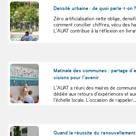
Densité urbaine : de quoi parle-t-on 
Zéro artificialisation nette oblige, densi
comment concilier chiffres, vécu des hab
L’AUAT contribue à la réflexion en livrant
Matinale des communes : partage d’
visions pour l’avenir
L’AUAT a réuni des maires de commun
dédiée aux retours d’expériences et au
l’échelle locale. L’occasion de rappeler..
Quand la réussite du renouvellement