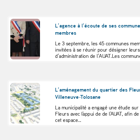
L’agence à l’écoute de ses commun
membres
Le 3 septembre, les 45 communes memb
invitées à se réunir pour désigner leur
d’administration de l’AUAT.Les commune
L’aménagement du quartier des Fleu
Villeneuve-Tolosane
La municipalité a engagé une étude sur
Fleurs avec l'appui de de l'AUAT, afin de
cet espace...