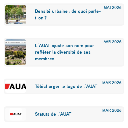
MAI
2026
Densité urbaine : de quoi parle-
t-on ?
AVR
2026
L’AUAT ajuste son nom pour
refléter la diversité de ses
membres
MAR
2026
Télécharger le logo de l’AUAT
MAR
2026
Statuts de l’AUAT