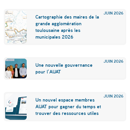
JUIN
2026
Cartographie des maires de la
grande agglomération
toulousaine après les
municipales 2026
JUIN
2026
Une nouvelle gouvernance
pour l’AUAT
JUIN
2026
Un nouvel espace membres
AUAT pour gagner du temps et
trouver des ressources utiles