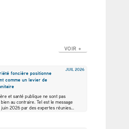
VOIR +
JUIL
2026
iété foncière positionne
nt comme un levier de
nitaire
ère et santé publique ne sont pas
 bien au contraire. Tel est le message
5 juin 2026 par des expertes réunies…