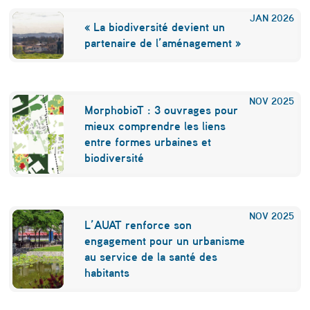
JAN
2026
« La biodiversité devient un
partenaire de l’aménagement »
NOV
2025
MorphobioT : 3 ouvrages pour
mieux comprendre les liens
entre formes urbaines et
biodiversité
NOV
2025
L’AUAT renforce son
engagement pour un urbanisme
au service de la santé des
habitants