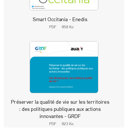
Smart Occitania - Enedis
PDF
858 Ko
Préserver la qualité de vie sur les territoires
: des politiques publiques aux actions
innovantes - GRDF
PDF
823 Ko