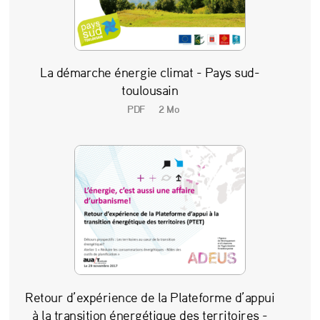
La démarche énergie climat - Pays sud-
toulousain
PDF
2 Mo
Retour d’expérience de la Plateforme d’appui
à la transition énergétique des territoires -