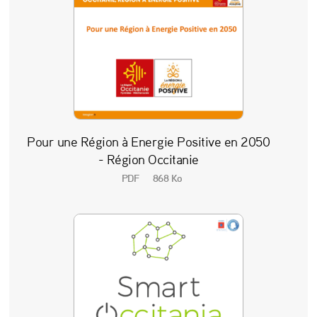
Pour une Région à Energie Positive en 2050
- Région Occitanie
PDF
868 Ko