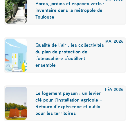
Parcs, jardins et espaces verts :
inventaire dans la métropole de
Toulouse
MAI
2026
Qualité de l’air : les collectivités
du plan de protection de
l’atmosphère s’outillent
ensemble
FÉV
2026
Le logement paysan : un levier
clé pour l’installation agricole –
Retours d’expérience et outils
pour les territoires