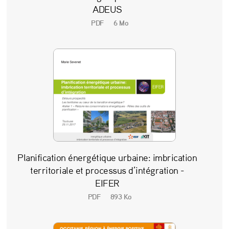
ADEUS
PDF
6 Mo
Planification énergétique urbaine: imbrication
territoriale et processus d’intégration -
EIFER
PDF
893 Ko