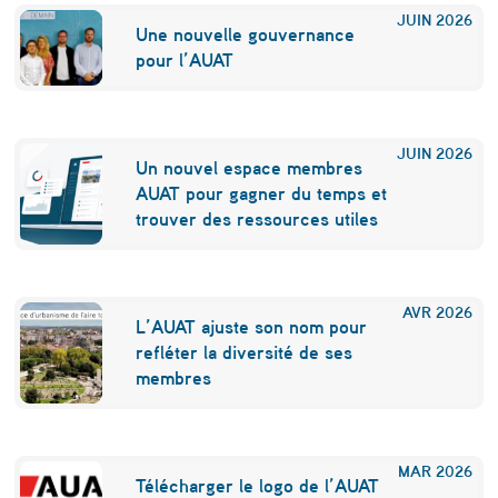
JUIN
2026
Une nouvelle gouvernance
pour l’AUAT
JUIN
2026
Un nouvel espace membres
AUAT pour gagner du temps et
trouver des ressources utiles
AVR
2026
L’AUAT ajuste son nom pour
refléter la diversité de ses
membres
MAR
2026
Télécharger le logo de l’AUAT