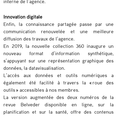
interne de l’agence.
Innovation digitale
Enfin, la connaissance partagée passe par une
communication renouvelée et une meilleure
diffusion des travaux de l’agence.
En 2019, la nouvelle collection 360 inaugure un
nouveau format d’information synthétique,
s’appuyant sur une représentation graphique des
données, la datavisualisation.
L’accès aux données et outils numériques a
également été facilité à travers la « roue des
outils » accessibles à nos membres.
La version augmentée des deux numéros de la
revue Belveder disponible en ligne, sur la
planification et sur la santé, offre des contenus