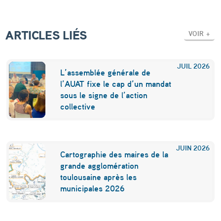
ARTICLES LIÉS
VOIR +
JUIL
2026
L’assemblée générale de
l’AUAT fixe le cap d’un mandat
sous le signe de l’action
collective
JUIN
2026
Cartographie des maires de la
grande agglomération
toulousaine après les
municipales 2026