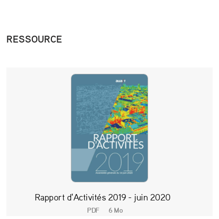
RESSOURCE
Rapport d'Activités 2019 - juin 2020
PDF
6 Mo