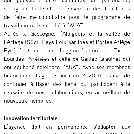
soulignant l’intérêt de l’ensemble des territoires
de l’aire métropolitaine pour le programme de
travail mutualisé confié à l’AUAT.
Après la Gascogne, l’Albigeois et la vallée de
l’Ariège (
SCoT
, Pays Foix-Varilhes et Portes Ariège
Pyrénées) ce sont l’agglomération de Tarbes
Lourdes Pyrénées et celle de Gaillac-Graulhet qui
ont souhaité rejoindre l’AUAT. Avec ses membres
historiques, l’agence aura en 2020 le plaisir de
continuer à tisser des liens, qui participent à la
réussite de nos collaborations, en accueillant de
nouveaux membres.
Innovation territoriale
L’agence doit en permanence s’adapter aux