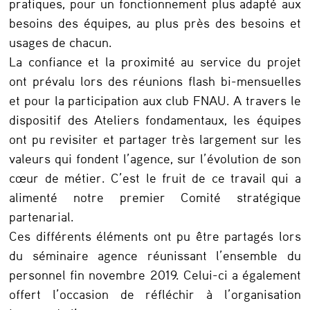
pratiques, pour un fonctionnement plus adapté aux
besoins des équipes, au plus près des besoins et
usages de chacun.
La confiance et la proximité au service du projet
ont prévalu lors des réunions flash bi-mensuelles
et pour la participation aux club FNAU. A travers le
dispositif des Ateliers fondamentaux, les équipes
ont pu revisiter et partager très largement sur les
valeurs qui fondent l’agence, sur l’évolution de son
cœur de métier. C’est le fruit de ce travail qui a
alimenté notre premier Comité stratégique
partenarial.
Ces différents éléments ont pu être partagés lors
du séminaire agence réunissant l’ensemble du
personnel fin novembre 2019. Celui-ci a également
offert l’occasion de réfléchir à l’organisation