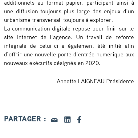
additionnels au format papier, participant ainsi à
une diffusion toujours plus large des enjeux d’un
urbanisme transversal, toujours à explorer.
La communication digitale repose pour finir sur le
site internet de l’agence. Un travail de refonte
intégrale de celui-ci a également été initié afin
d’offrir une nouvelle porte d’entrée numérique aux
nouveaux exécutifs désignés en 2020.
Annette LAIGNEAU Présidente
PARTAGER :