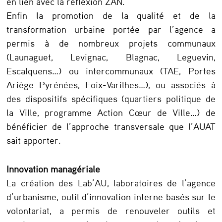
en lien avec la réflexion ZAN.
Enfin la promotion de la qualité et de la
transformation urbaine portée par l’agence a
permis à de nombreux projets communaux
(Launaguet, Levignac, Blagnac, Leguevin,
Escalquens…) ou intercommunaux (TAE, Portes
Ariège Pyrénées, Foix-Varilhes…), ou associés à
des dispositifs spécifiques (quartiers politique de
la Ville, programme Action Cœur de Ville…) de
bénéficier de l’approche transversale que l’AUAT
sait apporter.
Innovation managériale
La création des Lab’AU, laboratoires de l’agence
d’urbanisme, outil d’innovation interne basés sur le
volontariat, a permis de renouveler outils et