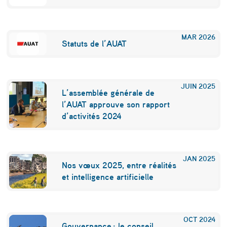
MAR
2026
Statuts de l’AUAT
JUIN
2025
L’assemblée générale de
l’AUAT approuve son rapport
d’activités 2024
JAN
2025
Nos vœux 2025, entre réalités
et intelligence artificielle
OCT
2024
Gouvernance : le conseil