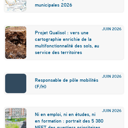
municipales 2026
JUIN
2026
Projet Qualisol : vers une
cartographie enrichie de la
multifonctionnalité des sols, au
service des territoires
JUIN
2026
Responsable de pôle mobilités
(F/H)
JUIN
2026
Ni en emploi, ni en études, ni
en formation : portrait des 5 380
NEET des quartiers prioritaires